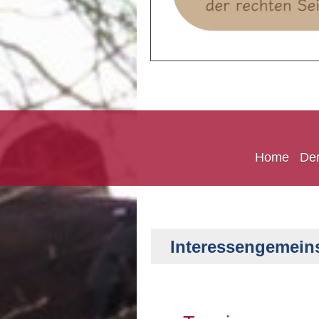
Home
Der
Interessengemein