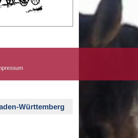
mpressum
Baden-Württemberg