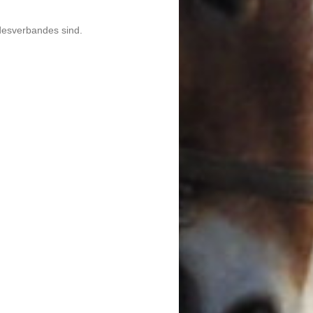
desverbandes sind.